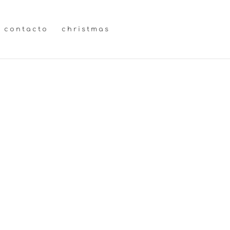
contacto
christmas