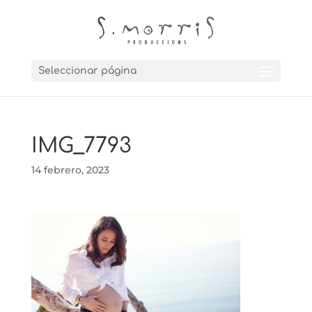
Seleccionar página
IMG_7793
14 febrero, 2023