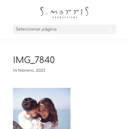
Seleccionar página
IMG_7840
14 febrero, 2023