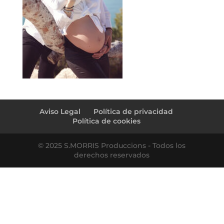
Aviso Legal
Política de privacidad
Política de cookies
© 2025 S.MORRIS Produccions - Todos los
derechos reservados