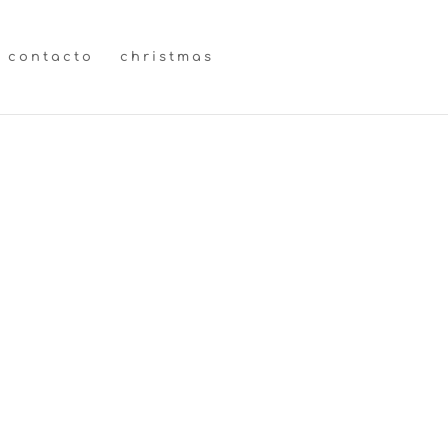
contacto
christmas