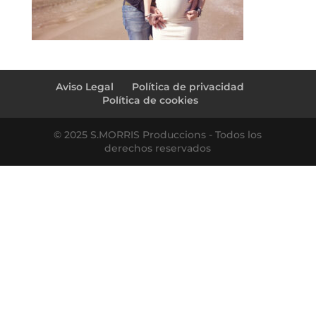
Aviso Legal
Política de privacidad
Política de cookies
© 2025 S.MORRIS Produccions - Todos los
derechos reservados