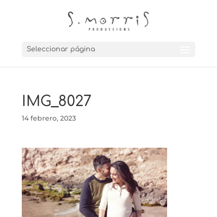
Seleccionar página
IMG_8027
14 febrero, 2023