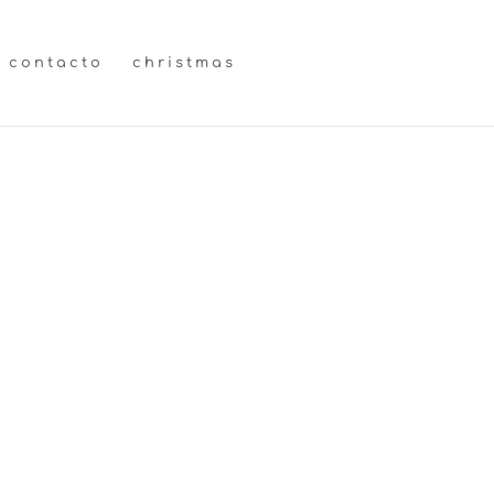
contacto
christmas