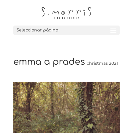
Seleccionar página
emma a prades
christmas 2021