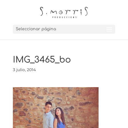
Seleccionar página
IMG_3465_bo
3 julio, 2014