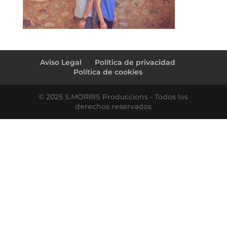
Aviso Legal
Política de privacidad
Política de cookies
© 2025 S.MORRIS Produccions - Todos los
derechos reservados