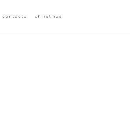
contacto
christmas