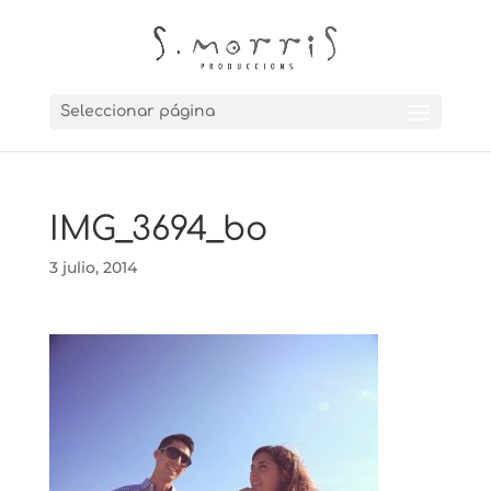
Seleccionar página
IMG_3694_bo
3 julio, 2014