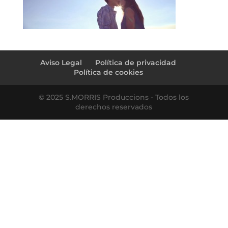
Aviso Legal
Política de privacidad
Política de cookies
© 2025 S.MORRIS Produccions - Todos los
derechos reservados