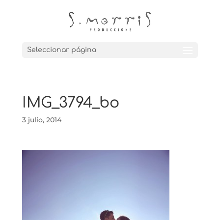
Seleccionar página
IMG_3794_bo
3 julio, 2014