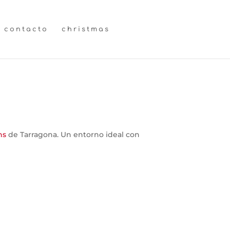
contacto
christmas
ns
de Tarragona. Un entorno ideal con