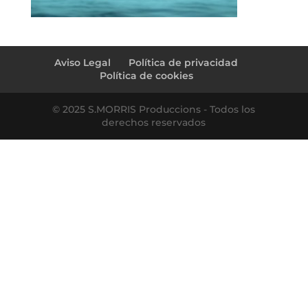
Aviso Legal
Política de privacidad
Política de cookies
© 2025 S.MORRIS Produccions - Todos los
derechos reservados