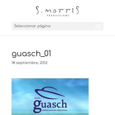
Seleccionar página
guasch_01
18 septiembre, 2012