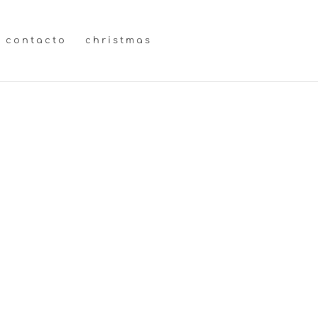
contacto
christmas