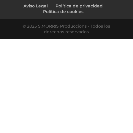
Aviso Legal
Política de privacidad
Política de cookies
© 2025 S.MORRIS Produccions - Todos los
derechos reservados