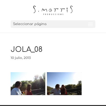
Seleccionar página
JOLA_08
10 julio, 2013