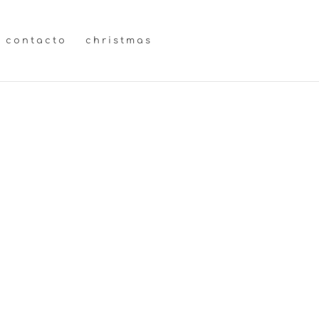
contacto
christmas