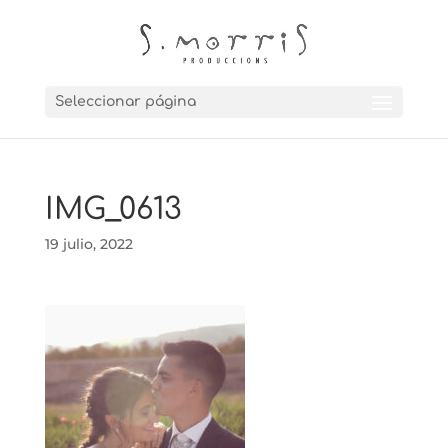
Seleccionar página
IMG_0613
19 julio, 2022