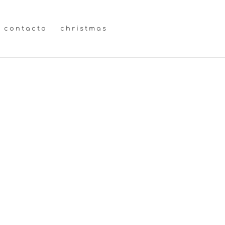
contacto
christmas