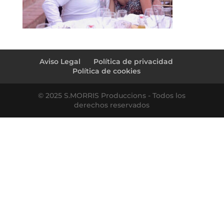
Aviso Legal
Política de privacidad
Política de cookies
© 2025 S.MORRIS Produccions - Todos los
derechos reservados