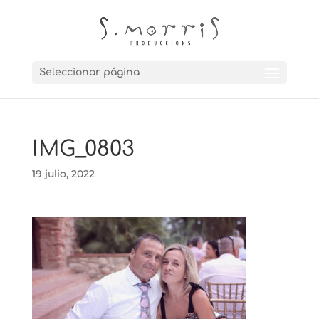
Seleccionar página
IMG_0803
19 julio, 2022