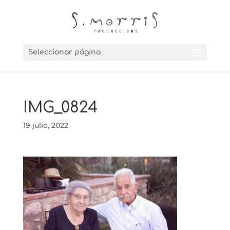
Seleccionar página
IMG_0824
19 julio, 2022