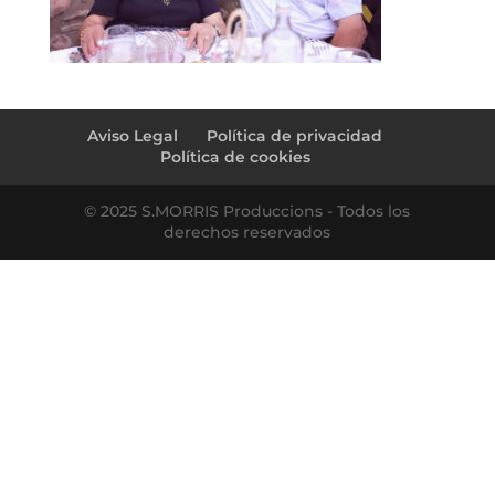
Aviso Legal
Política de privacidad
Política de cookies
© 2025 S.MORRIS Produccions - Todos los
derechos reservados