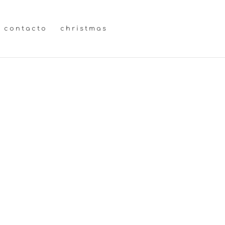
contacto
christmas