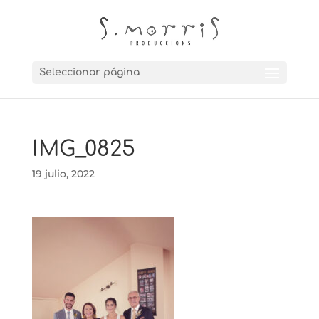
Seleccionar página
IMG_0825
19 julio, 2022