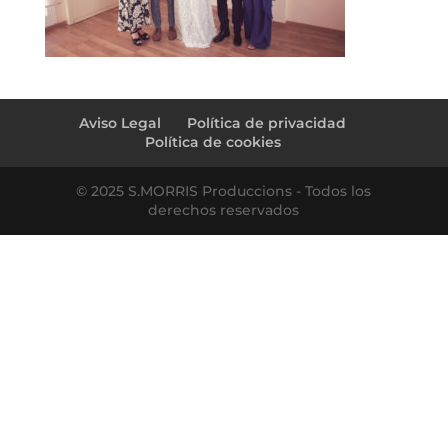
Aviso Legal
Política de privacidad
Política de cookies
© 2025 S.MORRIS Produccions - Todos los
derechos reservados