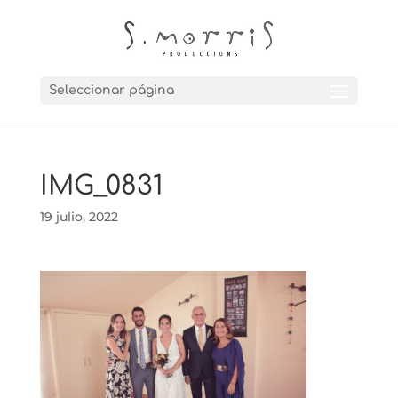
Seleccionar página
IMG_0831
19 julio, 2022