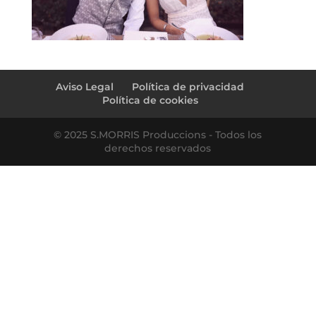
Aviso Legal
Política de privacidad
Política de cookies
© 2025 S.MORRIS Produccions - Todos los
derechos reservados