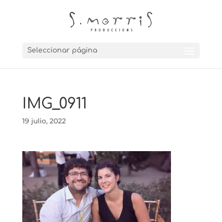
Seleccionar página
IMG_0911
19 julio, 2022