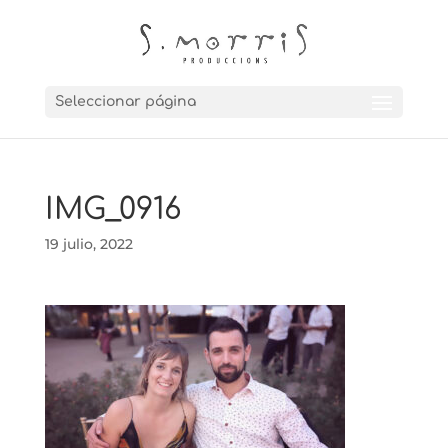
Seleccionar página
IMG_0916
19 julio, 2022