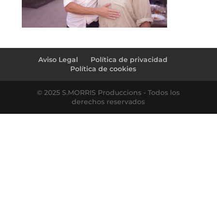
Aviso Legal
Política de privacidad
Política de cookies
© 2025 S.MORRIS Produccions - Todos los
derechos reservados