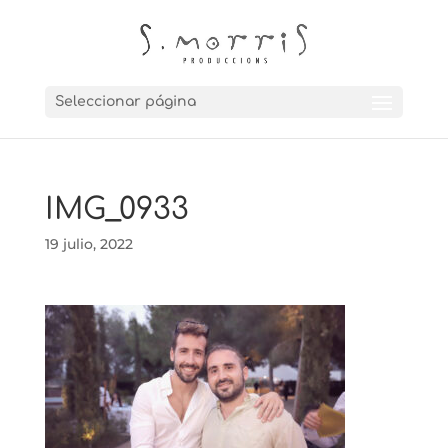
Seleccionar página
IMG_0933
19 julio, 2022