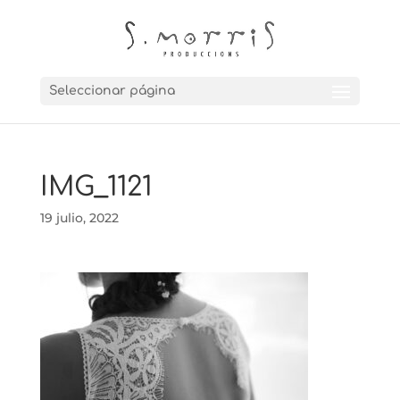
Seleccionar página
IMG_1121
19 julio, 2022