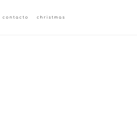
contacto
christmas