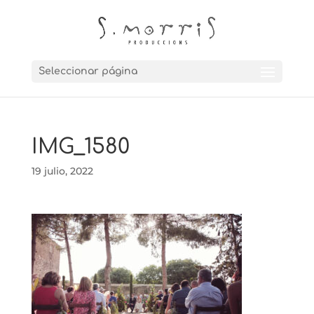
Seleccionar página
IMG_1580
19 julio, 2022