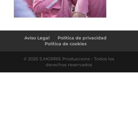
Aviso Legal
Política de privacidad
Política de cookies
© 2025 S.MORRIS Produccions - Todos los
derechos reservados