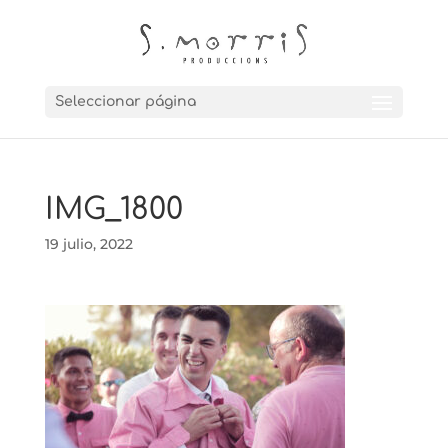
Seleccionar página
IMG_1800
19 julio, 2022