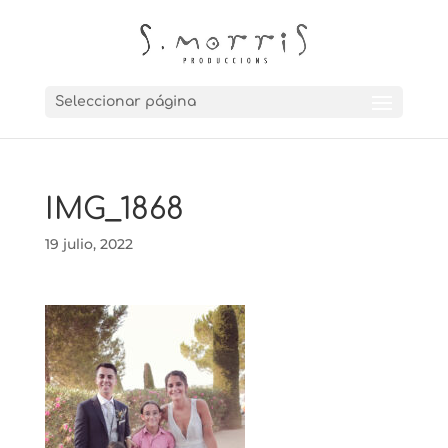
Seleccionar página
IMG_1868
19 julio, 2022