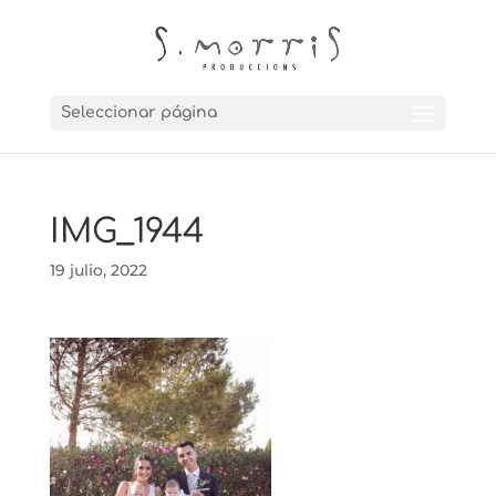
Seleccionar página
IMG_1944
19 julio, 2022