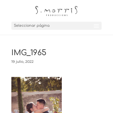
Seleccionar página
IMG_1965
19 julio, 2022