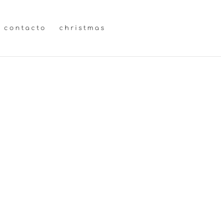
contacto
christmas