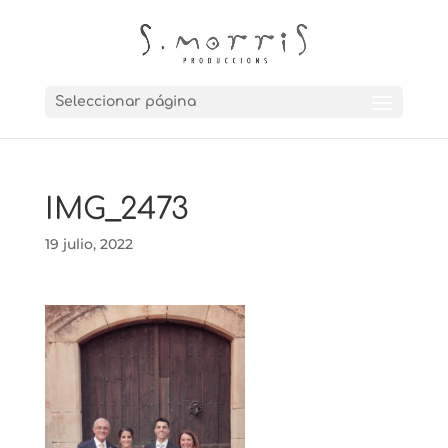
Seleccionar página
IMG_2473
19 julio, 2022