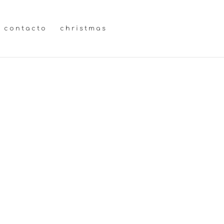
contacto
christmas