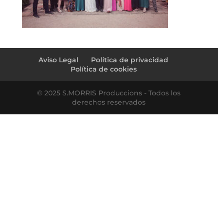
Aviso Legal
Política de privacidad
Política de cookies
© 2025 S.MORRIS Produccions - Todos los
derechos reservados