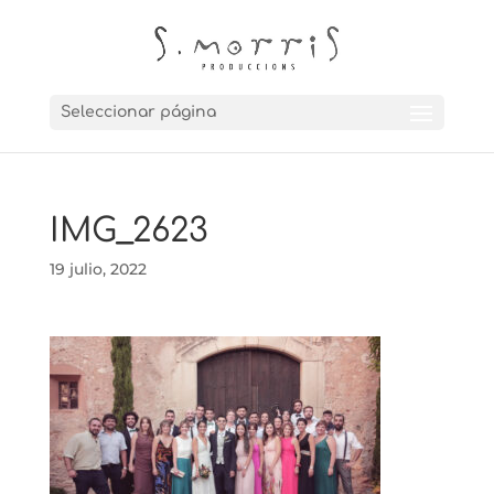
Seleccionar página
IMG_2623
19 julio, 2022