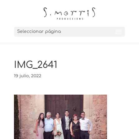
Seleccionar página
IMG_2641
19 julio, 2022