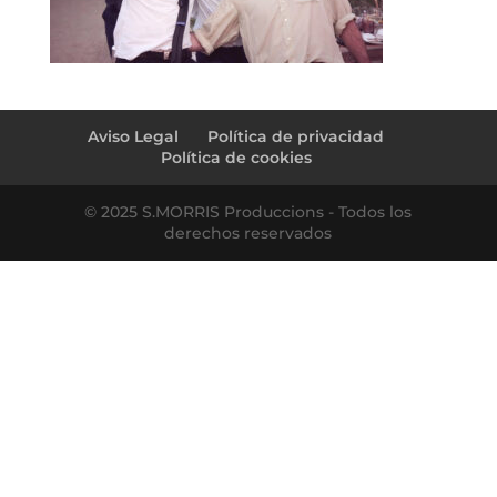
Aviso Legal
Política de privacidad
Política de cookies
© 2025 S.MORRIS Produccions - Todos los
derechos reservados