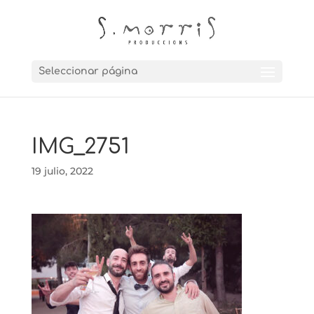
Seleccionar página
IMG_2751
19 julio, 2022