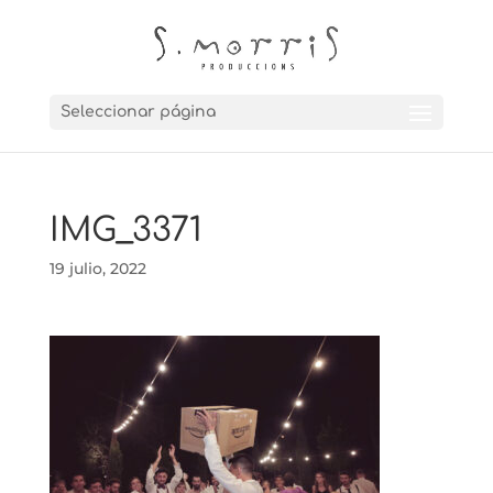
Seleccionar página
IMG_3371
19 julio, 2022