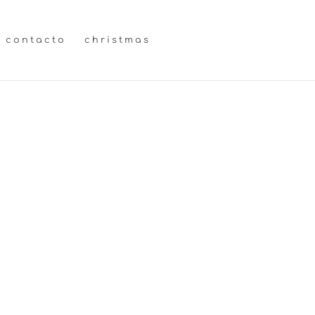
contacto
christmas