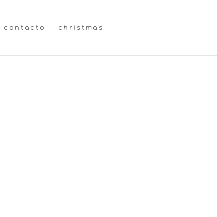
contacto
christmas