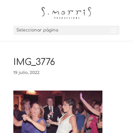
Seleccionar página
IMG_3776
19 julio, 2022