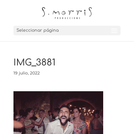
Seleccionar página
IMG_3881
19 julio, 2022