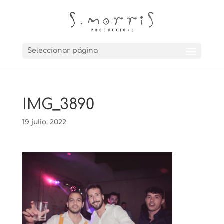
Seleccionar página
IMG_3890
19 julio, 2022