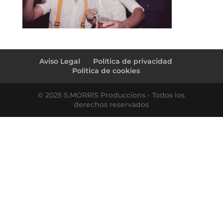
Aviso Legal
Política de privacidad
Política de cookies
© 2025 S.MORRIS Produccions - Todos los
derechos reservados