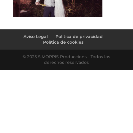
Aviso Legal
Política de privacidad
Política de cookies
© 2025 S.MORRIS Produccions - Todos los
derechos reservados