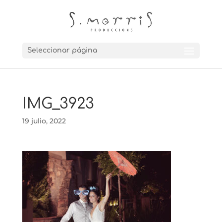
Seleccionar página
IMG_3923
19 julio, 2022