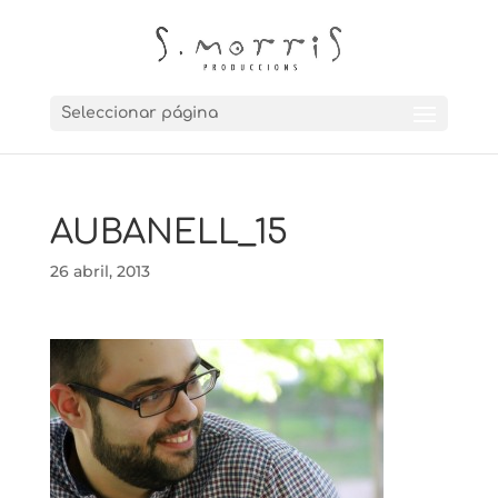
Seleccionar página
AUBANELL_15
26 abril, 2013