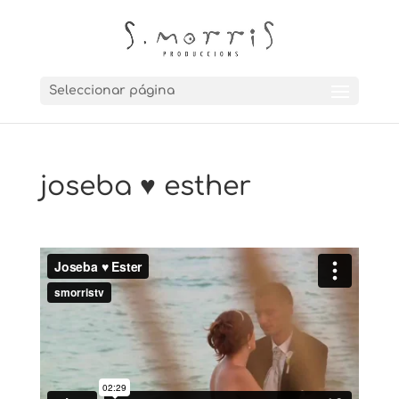
Seleccionar página
joseba ♥ esther