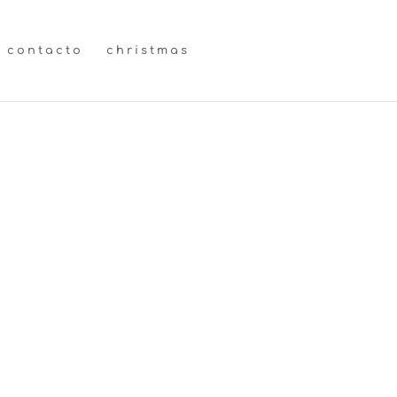
contacto
christmas